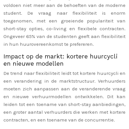
voldoen niet meer aan de behoeften van de moderne
student. De vraag naar flexibiliteit is enorm
toegenomen, met een groeiende populariteit van
short-stay opties, co-living en flexibele contracten.
Ongeveer 65% van de studenten geeft aan flexibiliteit
in hun huurovereenkomst te prefereren.
Impact op de markt: kortere huurcycli
en nieuwe modellen
De trend naar flexibiliteit leidt tot kortere huurcycli en
een verandering in de marktstructuur. Verhuurders
moeten zich aanpassen aan de veranderende vraag
en nieuwe verhuurmodellen ontwikkelen. Dit kan
leiden tot een toename van short-stay aanbiedingen,
een groter aantal verhuurders die werken met kortere
contracten, en een toename van de concurrentie.