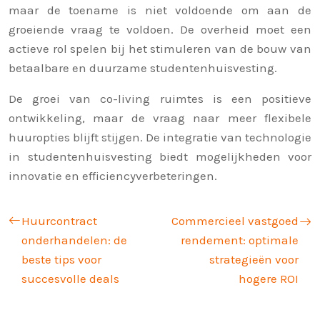
maar de toename is niet voldoende om aan de
groeiende vraag te voldoen. De overheid moet een
actieve rol spelen bij het stimuleren van de bouw van
betaalbare en duurzame studentenhuisvesting.
De groei van co-living ruimtes is een positieve
ontwikkeling, maar de vraag naar meer flexibele
huuropties blijft stijgen. De integratie van technologie
in studentenhuisvesting biedt mogelijkheden voor
innovatie en efficiencyverbeteringen.
Huurcontract
Commercieel vastgoed
onderhandelen: de
rendement: optimale
beste tips voor
strategieën voor
succesvolle deals
hogere ROI