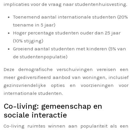
implicaties voor de vraag naar studentenhuisvesting.
Toenemend aantal internationale studenten (20%
toename in 5 jaar)
Hoger percentage studenten ouder dan 25 jaar
(10% stijging)
Groeiend aantal studenten met kinderen (5% van
de studentenpopulatie)
Deze demografische verschuivingen vereisen een
meer gediversifieerd aanbod van woningen, inclusief
gezinsvriendelijke opties en voorzieningen voor
internationale studenten.
Co-living: gemeenschap en
sociale interactie
Co-living ruimtes winnen aan populariteit als een