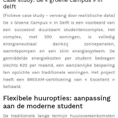
delft
(Fictieve case study – vervang door realistische data)
De « Groene Campus » in Delft is een voorbeeld van
een succesvol duurzaam studentencomplex. Het
complex, met 350 woningen, is volledig
energieneutraal dankzij zonnepanelen,
warmtepompen en een slim energiesysteem. De
gemiddelde energiekosten per student bedragen
slechts €25 per maand, een aanzienlijke besparing
ten opzichte van traditionele woningen. Het project
heeft een BREEAM-certificering van « Excellent »
behaald.
Flexibele huuropties: aanpassing
aan de moderne student
De traditionele lange termijn huurovereenkomsten