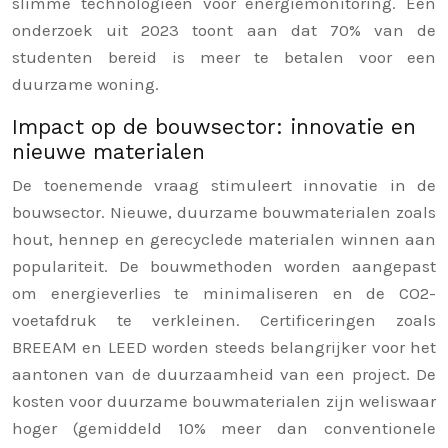
slimme technologieën voor energiemonitoring. Een
onderzoek uit 2023 toont aan dat 70% van de
studenten bereid is meer te betalen voor een
duurzame woning.
Impact op de bouwsector: innovatie en
nieuwe materialen
De toenemende vraag stimuleert innovatie in de
bouwsector. Nieuwe, duurzame bouwmaterialen zoals
hout, hennep en gerecyclede materialen winnen aan
populariteit. De bouwmethoden worden aangepast
om energieverlies te minimaliseren en de CO2-
voetafdruk te verkleinen. Certificeringen zoals
BREEAM en LEED worden steeds belangrijker voor het
aantonen van de duurzaamheid van een project. De
kosten voor duurzame bouwmaterialen zijn weliswaar
hoger (gemiddeld 10% meer dan conventionele