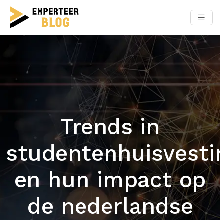
Trends in
studentenhuisvesti
en hun impact op
de nederlandse