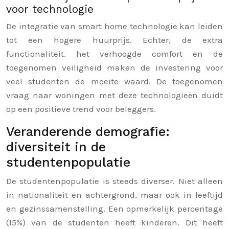
voor technologie
De integratie van smart home technologie kan leiden
tot een hogere huurprijs. Echter, de extra
functionaliteit, het verhoogde comfort en de
toegenomen veiligheid maken de investering voor
veel studenten de moeite waard. De toegenomen
vraag naar woningen met deze technologieën duidt
op een positieve trend voor beleggers.
Veranderende demografie:
diversiteit in de
studentenpopulatie
De studentenpopulatie is steeds diverser. Niet alleen
in nationaliteit en achtergrond, maar ook in leeftijd
en gezinssamenstelling. Een opmerkelijk percentage
(15%) van de studenten heeft kinderen. Dit heeft