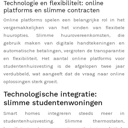
Technologie en flexibiliteit: online
platforms en slimme contracten
Online platforms spelen een belangrijke rol in het
vergemakkelijken van het vinden van flexibele
huuropties. Slimme huurovereenkomsten, die
gebruik maken van digitale handtekeningen en
automatische betalingen, vergroten de transparantie
en flexibiliteit. Het aantal online platforms voor
studentenhuisvesting is de afgelopen twee jaar
verdubbeld, wat aangeeft dat de vraag naar online
oplossingen sterk groeit.
Technologische integratie:
slimme studentenwoningen
Smart homes integreren steeds meer in
studentenhuisvesting. Slimme thermostaten,