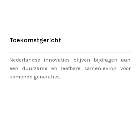
Toekomstgericht
Nederlandse innovaties blijven bijdragen aan
een duurzame en leefbare samenleving voor
komende generaties.