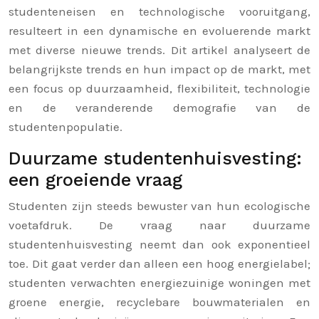
studenteneisen en technologische vooruitgang,
resulteert in een dynamische en evoluerende markt
met diverse nieuwe trends. Dit artikel analyseert de
belangrijkste trends en hun impact op de markt, met
een focus op duurzaamheid, flexibiliteit, technologie
en de veranderende demografie van de
studentenpopulatie.
Duurzame studentenhuisvesting:
een groeiende vraag
Studenten zijn steeds bewuster van hun ecologische
voetafdruk. De vraag naar duurzame
studentenhuisvesting neemt dan ook exponentieel
toe. Dit gaat verder dan alleen een hoog energielabel;
studenten verwachten energiezuinige woningen met
groene energie, recyclebare bouwmaterialen en