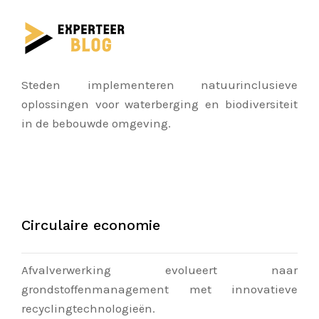
Steden implementeren natuurinclusieve
oplossingen voor waterberging en biodiversiteit
in de bebouwde omgeving.
Circulaire economie
Afvalverwerking evolueert naar
grondstoffenmanagement met innovatieve
recyclingtechnologieën.