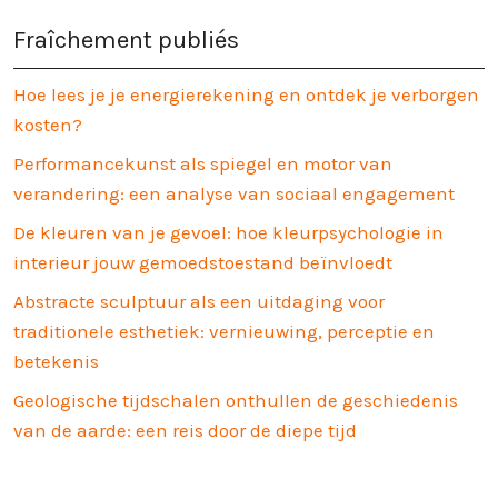
Fraîchement publiés
Hoe lees je je energierekening en ontdek je verborgen
kosten?
Performancekunst als spiegel en motor van
verandering: een analyse van sociaal engagement
De kleuren van je gevoel: hoe kleurpsychologie in
interieur jouw gemoedstoestand beïnvloedt
Abstracte sculptuur als een uitdaging voor
traditionele esthetiek: vernieuwing, perceptie en
betekenis
Geologische tijdschalen onthullen de geschiedenis
van de aarde: een reis door de diepe tijd