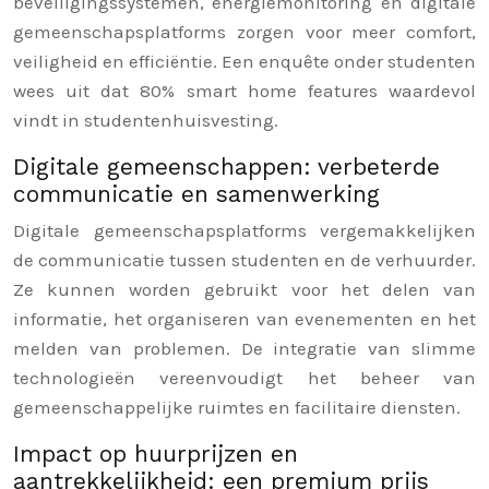
beveiligingssystemen, energiemonitoring en digitale
gemeenschapsplatforms zorgen voor meer comfort,
veiligheid en efficiëntie. Een enquête onder studenten
wees uit dat 80% smart home features waardevol
vindt in studentenhuisvesting.
Digitale gemeenschappen: verbeterde
communicatie en samenwerking
Digitale gemeenschapsplatforms vergemakkelijken
de communicatie tussen studenten en de verhuurder.
Ze kunnen worden gebruikt voor het delen van
informatie, het organiseren van evenementen en het
melden van problemen. De integratie van slimme
technologieën vereenvoudigt het beheer van
gemeenschappelijke ruimtes en facilitaire diensten.
Impact op huurprijzen en
aantrekkelijkheid: een premium prijs