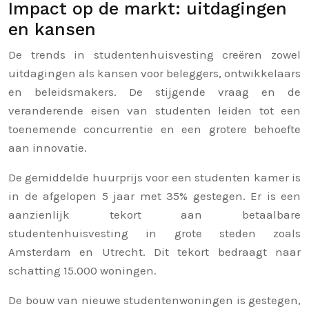
Impact op de markt: uitdagingen
en kansen
De trends in studentenhuisvesting creëren zowel
uitdagingen als kansen voor beleggers, ontwikkelaars
en beleidsmakers. De stijgende vraag en de
veranderende eisen van studenten leiden tot een
toenemende concurrentie en een grotere behoefte
aan innovatie.
De gemiddelde huurprijs voor een studenten kamer is
in de afgelopen 5 jaar met 35% gestegen. Er is een
aanzienlijk tekort aan betaalbare
studentenhuisvesting in grote steden zoals
Amsterdam en Utrecht. Dit tekort bedraagt naar
schatting 15.000 woningen.
De bouw van nieuwe studentenwoningen is gestegen,