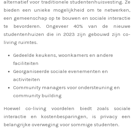
alternatief voor traditionele studentenhuisvesting. Ze
bieden een unieke mogelijkheid om te netwerken,
een gemeenschap op te bouwen en sociale interactie
te bevorderen. Ongeveer 40% van de nieuwe
studentenhuizen die in 2023 zijn gebouwd zijn co-
living ruimtes.
Gedeelde keukens, woonkamers en andere
faciliteiten
Georganiseerde sociale evenementen en
activiteiten
Community managers voor ondersteuning en
community building
Hoewel co-living voordelen biedt zoals sociale
interactie en kostenbesparingen, is privacy een
belangrijke overweging voor sommige studenten.