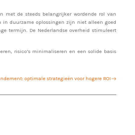
n met de steeds belangrijker wordende rol van
in duurzame oplossingen zijn niet alleen goed
ge termijn. De Nederlandse overheid stimuleert
n, risico’s minimaliseren en een solide basis
ndement: optimale strategieën voor hogere ROI