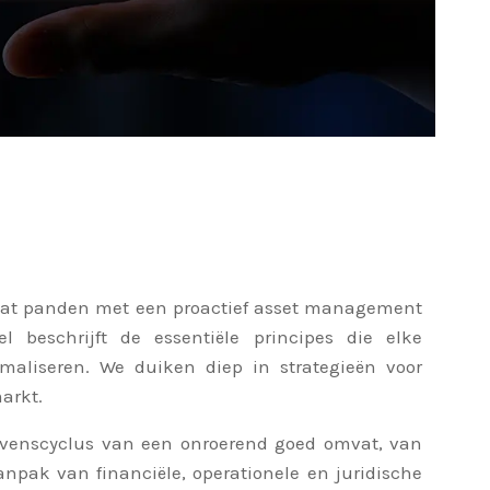
 dat panden met een proactief asset management
 beschrijft de essentiële principes die elke
aliseren. We duiken diep in strategieën voor
arkt.
evenscyclus van een onroerend goed omvat, van
npak van financiële, operationele en juridische