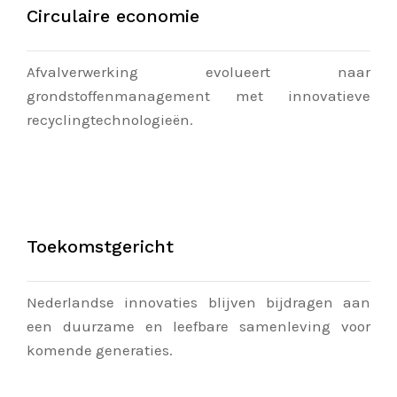
Circulaire economie
Afvalverwerking evolueert naar
grondstoffenmanagement met innovatieve
recyclingtechnologieën.
Toekomstgericht
Nederlandse innovaties blijven bijdragen aan
een duurzame en leefbare samenleving voor
komende generaties.