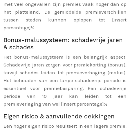
met veel ongevallen zijn premies vaak hoger dan op
het platteland. De gemiddelde premieverschillen
tussen steden kunnen oplopen tot [insert
percentage]%.
Bonus-malussysteem: schadevrije jaren
& schades
Het bonus-malussysteem is een belangrijk aspect.
Schadevrije jaren zorgen voor premiekorting (bonus),
terwijl schades leiden tot premieverhoging (malus).
Het behouden van een lange schadevrije periode is
essentieel voor premiebesparing. Een schadevrije
periode van 10 jaar kan leiden tot een
premieverlaging van wel [insert percentage]%.
Eigen risico & aanvullende dekkingen
Een hoger eigen risico resulteert in een lagere premie,