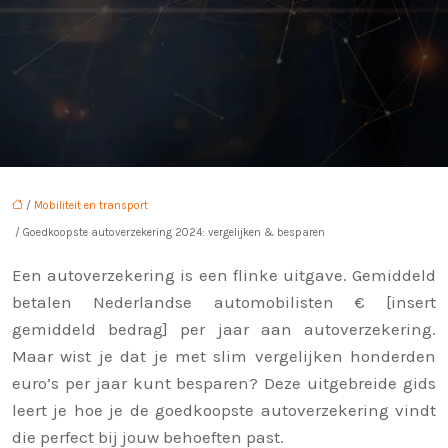
/
Mobiliteit en transport
/ Goedkoopste autoverzekering 2024: vergelijken & besparen
Een autoverzekering is een flinke uitgave. Gemiddeld
betalen Nederlandse automobilisten € [insert
gemiddeld bedrag] per jaar aan autoverzekering.
Maar wist je dat je met slim vergelijken honderden
euro’s per jaar kunt besparen? Deze uitgebreide gids
leert je hoe je de goedkoopste autoverzekering vindt
die perfect bij jouw behoeften past.