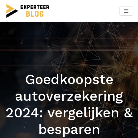
Goedkoopste
autoverzekering
2024: vergelijken &
besparen