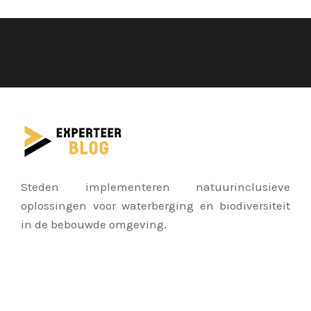
Steden implementeren natuurinclusieve
oplossingen voor waterberging en biodiversiteit
in de bebouwde omgeving.