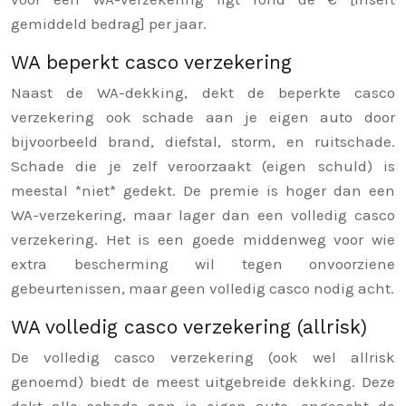
gemiddeld bedrag] per jaar.
WA beperkt casco verzekering
Naast de WA-dekking, dekt de beperkte casco
verzekering ook schade aan je eigen auto door
bijvoorbeeld brand, diefstal, storm, en ruitschade.
Schade die je zelf veroorzaakt (eigen schuld) is
meestal *niet* gedekt. De premie is hoger dan een
WA-verzekering, maar lager dan een volledig casco
verzekering. Het is een goede middenweg voor wie
extra bescherming wil tegen onvoorziene
gebeurtenissen, maar geen volledig casco nodig acht.
WA volledig casco verzekering (allrisk)
De volledig casco verzekering (ook wel allrisk
genoemd) biedt de meest uitgebreide dekking. Deze