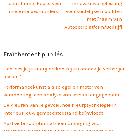
een slimme keuze voor
innovatieve oplossing
moderne bestuurders
voor stedelijke mobiliteit
met [naam van
Autodeelplatform/Bedrijf]
Fraîchement publiés
Hoe lees je je energierekening en ontdek je verborgen
kosten?
Performancekunst als spiegel en motor van
verandering: een analyse van sociaal engagement
De kleuren van je gevoel: hoe kleurpsychologie in
interieur jouw gemoedstoestand beïnvloedt
Abstracte sculptuur als een uitdaging voor