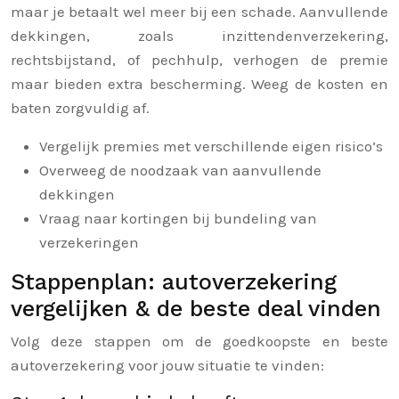
maar je betaalt wel meer bij een schade. Aanvullende
dekkingen, zoals inzittendenverzekering,
rechtsbijstand, of pechhulp, verhogen de premie
maar bieden extra bescherming. Weeg de kosten en
baten zorgvuldig af.
Vergelijk premies met verschillende eigen risico’s
Overweeg de noodzaak van aanvullende
dekkingen
Vraag naar kortingen bij bundeling van
verzekeringen
Stappenplan: autoverzekering
vergelijken & de beste deal vinden
Volg deze stappen om de goedkoopste en beste
autoverzekering voor jouw situatie te vinden: