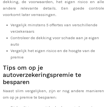
dekking, de voorwaarden, het eigen risico en alle
andere relevante details. Een goede controle
voorkomt later verrassingen.
Vergelijk minstens 5 offertes van verschillende
verzekeraars
Controleer de dekking voor schade aan je eigen
auto
Vergelijk het eigen risico en de hoogte van de
premie
Tips om op je
autoverzekeringspremie te
besparen
Naast slim vergelijken, zijn er nog andere manieren
om op je premie te besparen: