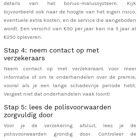
details van het bonus-malussysteem. Kijk
bijvoorbeeld ook naar de hoogte van het eigen risico,
eventuele extra kosten, en de service die aangeboden
wordt. Een verschil van €50 per jaar kan na 5 jaar al
€250 opleveren.
Stap 4: neem contact op met
verzekeraars
Neem contact op met verzekeraars voor meer
informatie of om te onderhandelen over de premie,
vooral als je een lange schadevrije periode hebt.
Vergeet niet dat onderhandelen vaak loont!
Stap 5: lees de polisvoorwaarden
zorgvuldig door
Voor je de verzekering afsluit, lees je de
polisvoorwaarden grondig door. Controleer de