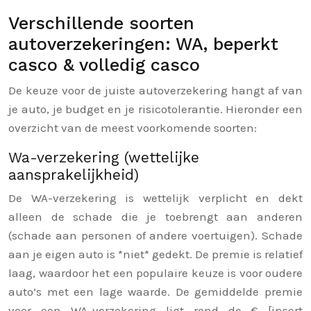
Verschillende soorten
autoverzekeringen: WA, beperkt
casco & volledig casco
De keuze voor de juiste autoverzekering hangt af van
je auto, je budget en je risicotolerantie. Hieronder een
overzicht van de meest voorkomende soorten:
Wa-verzekering (wettelijke
aansprakelijkheid)
De WA-verzekering is wettelijk verplicht en dekt
alleen de schade die je toebrengt aan anderen
(schade aan personen of andere voertuigen). Schade
aan je eigen auto is *niet* gedekt. De premie is relatief
laag, waardoor het een populaire keuze is voor oudere
auto’s met een lage waarde. De gemiddelde premie
voor een WA-verzekering ligt rond de € [insert