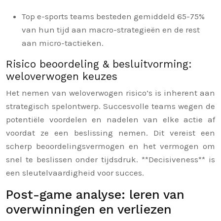
Top e-sports teams besteden gemiddeld 65-75%
van hun tijd aan macro-strategieën en de rest
aan micro-tactieken.
Risico beoordeling & besluitvorming:
weloverwogen keuzes
Het nemen van weloverwogen risico’s is inherent aan
strategisch spelontwerp. Succesvolle teams wegen de
potentiële voordelen en nadelen van elke actie af
voordat ze een beslissing nemen. Dit vereist een
scherp beoordelingsvermogen en het vermogen om
snel te beslissen onder tijdsdruk. **Decisiveness** is
een sleutelvaardigheid voor succes.
Post-game analyse: leren van
overwinningen en verliezen