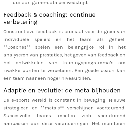
uur aan game-data per wedstrijd.
Feedback & coaching: continue
verbetering
Constructieve feedback is cruciaal voor de groei van
individuele spelers en het team als geheel.
**Coaches** spelen een belangrijke rol in het
analyseren van prestaties, het geven van feedback en
het ontwikkelen van trainingsprogramma’s om
zwakke punten te verbeteren. Een goede coach kan
een team naar een hoger niveau tillen.
Adaptie en evolutie: de meta bijhouden
De e-sports wereld is constant in beweging. Nieuwe
strategieën en **meta’s** verschijnen voortdurend.
Succesvolle teams moeten zich voortdurend
aanpassen aan deze veranderingen. Het monitoren