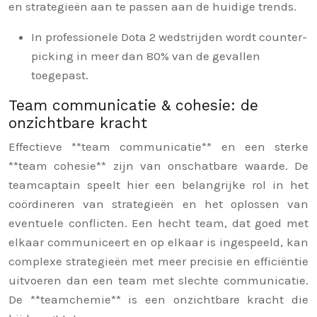
en strategieën aan te passen aan de huidige trends.
In professionele Dota 2 wedstrijden wordt counter-
picking in meer dan 80% van de gevallen
toegepast.
Team communicatie & cohesie: de
onzichtbare kracht
Effectieve **team communicatie** en een sterke
**team cohesie** zijn van onschatbare waarde. De
teamcaptain speelt hier een belangrijke rol in het
coördineren van strategieën en het oplossen van
eventuele conflicten. Een hecht team, dat goed met
elkaar communiceert en op elkaar is ingespeeld, kan
complexe strategieën met meer precisie en efficiëntie
uitvoeren dan een team met slechte communicatie.
De **teamchemie** is een onzichtbare kracht die