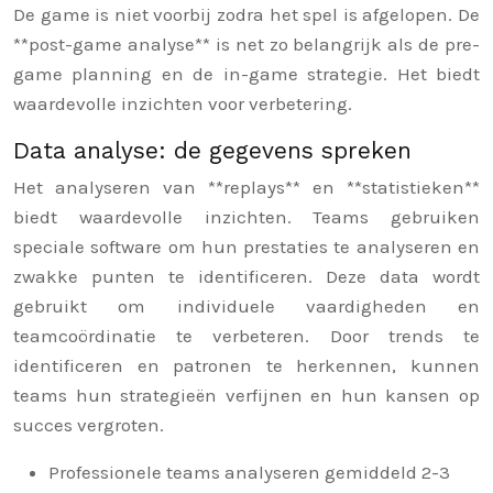
De game is niet voorbij zodra het spel is afgelopen. De
**post-game analyse** is net zo belangrijk als de pre-
game planning en de in-game strategie. Het biedt
waardevolle inzichten voor verbetering.
Data analyse: de gegevens spreken
Het analyseren van **replays** en **statistieken**
biedt waardevolle inzichten. Teams gebruiken
speciale software om hun prestaties te analyseren en
zwakke punten te identificeren. Deze data wordt
gebruikt om individuele vaardigheden en
teamcoördinatie te verbeteren. Door trends te
identificeren en patronen te herkennen, kunnen
teams hun strategieën verfijnen en hun kansen op
succes vergroten.
Professionele teams analyseren gemiddeld 2-3