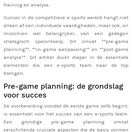
training en analyse.
Succes in de competitieve e-sports wereld hangt niet
alleen af van individuele vaardigheden, maar ook, en
misschien wel belangrijker, van een gedegen
strategisch spelontwerp. Dit omvat **pre-game
planning**, **in-game aanpassing** en **post-game
analyse**. Dit artikel duikt dieper in de essentiële
elementen die een e-sports team naar de top
brengen.
Pre-game planning: de grondslag
voor succes
De voorbereiding voordat de eerste game zelfs begint,
is essentieel voor het succes van een e-sports team.
Een grondige pre-game planning omvat
verschillende cruciale aspecten die de basis vormen