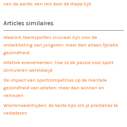
van de aarde: een reis door de diepe tijd
Articles similaires
Waarom teamsporten cruciaal zijn voor de
ontwikkeling van jongeren: meer dan alleen fysieke
gezondheid
Atletiek evenementen: hoe ze de passie voor sport
stimuleren wereldwijd
De impact van sportcompetities op de mentale
gezondheid van atleten: meer dan winnen en
verliezen
Wielrenwedstrijden: de beste tips om je prestaties te
verbeteren