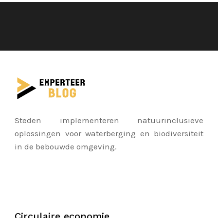
Steden implementeren natuurinclusieve
oplossingen voor waterberging en biodiversiteit
in de bebouwde omgeving.
Circulaire economie