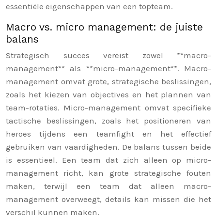
essentiële eigenschappen van een topteam.
Macro vs. micro management: de juiste
balans
Strategisch succes vereist zowel **macro-
management** als **micro-management**. Macro-
management omvat grote, strategische beslissingen,
zoals het kiezen van objectives en het plannen van
team-rotaties. Micro-management omvat specifieke
tactische beslissingen, zoals het positioneren van
heroes tijdens een teamfight en het effectief
gebruiken van vaardigheden. De balans tussen beide
is essentieel. Een team dat zich alleen op micro-
management richt, kan grote strategische fouten
maken, terwijl een team dat alleen macro-
management overweegt, details kan missen die het
verschil kunnen maken.