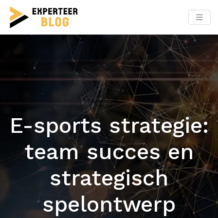
E-sports strategie:
team succes en
strategisch
spelontwerp