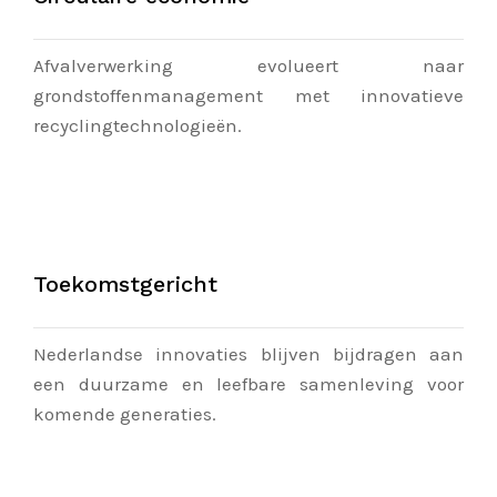
Afvalverwerking evolueert naar
grondstoffenmanagement met innovatieve
recyclingtechnologieën.
Toekomstgericht
Nederlandse innovaties blijven bijdragen aan
een duurzame en leefbare samenleving voor
komende generaties.