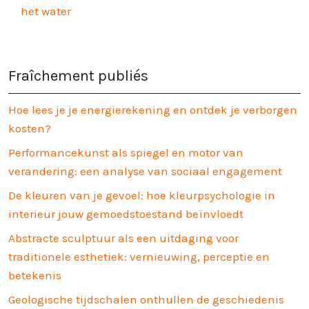
het water
Fraîchement publiés
Hoe lees je je energierekening en ontdek je verborgen
kosten?
Performancekunst als spiegel en motor van
verandering: een analyse van sociaal engagement
De kleuren van je gevoel: hoe kleurpsychologie in
interieur jouw gemoedstoestand beïnvloedt
Abstracte sculptuur als een uitdaging voor
traditionele esthetiek: vernieuwing, perceptie en
betekenis
Geologische tijdschalen onthullen de geschiedenis