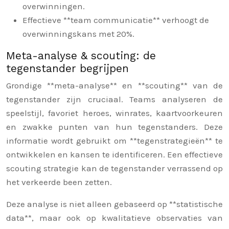
overwinningen.
Effectieve **team communicatie** verhoogt de
overwinningskans met 20%.
Meta-analyse & scouting: de
tegenstander begrijpen
Grondige **meta-analyse** en **scouting** van de
tegenstander zijn cruciaal. Teams analyseren de
speelstijl, favoriet heroes, winrates, kaartvoorkeuren
en zwakke punten van hun tegenstanders. Deze
informatie wordt gebruikt om **tegenstrategieën** te
ontwikkelen en kansen te identificeren. Een effectieve
scouting strategie kan de tegenstander verrassend op
het verkeerde been zetten.
Deze analyse is niet alleen gebaseerd op **statistische
data**, maar ook op kwalitatieve observaties van