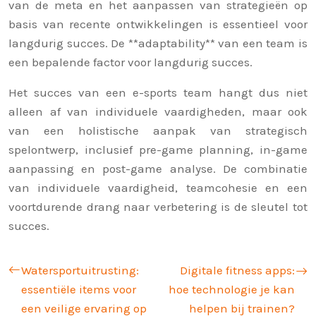
van de meta en het aanpassen van strategieën op
basis van recente ontwikkelingen is essentieel voor
langdurig succes. De **adaptability** van een team is
een bepalende factor voor langdurig succes.
Het succes van een e-sports team hangt dus niet
alleen af van individuele vaardigheden, maar ook
van een holistische aanpak van strategisch
spelontwerp, inclusief pre-game planning, in-game
aanpassing en post-game analyse. De combinatie
van individuele vaardigheid, teamcohesie en een
voortdurende drang naar verbetering is de sleutel tot
succes.
Watersportuitrusting:
Digitale fitness apps:
essentiële items voor
hoe technologie je kan
een veilige ervaring op
helpen bij trainen?